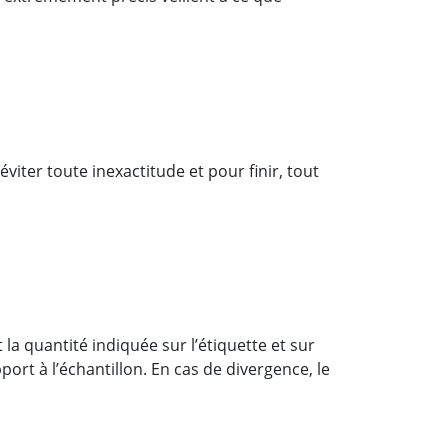
viter toute inexactitude et pour finir, tout
la quantité indiquée sur l’étiquette et sur
ort à l’échantillon. En cas de divergence, le